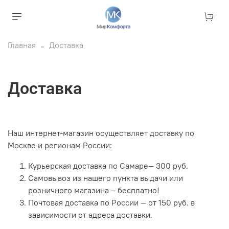
Главная
Доставка
Доставка
Наш интернет-магазин осуществляет доставку по
Москве и регионам России:
Курьерская доставка по Самаре— 300 руб.
Самовывоз из нашего пункта выдачи или
розничного магазина – бесплатно!
Почтовая доставка по России — от 150 руб. в
зависимости от адреса доставки.