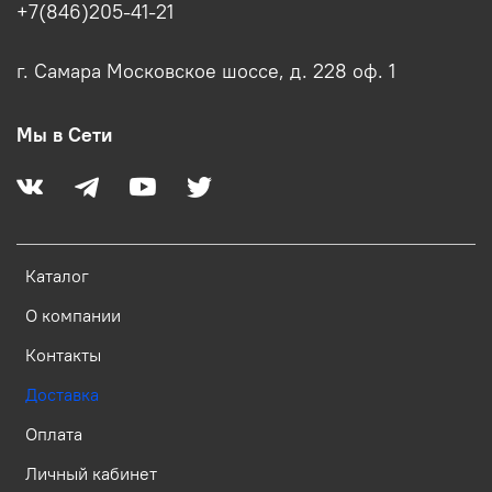
+7(846)205-41-21
г. Самара Московское шоссе, д. 228 оф. 1
Мы в Сети
Каталог
О компании
Контакты
Доставка
Оплата
Личный кабинет