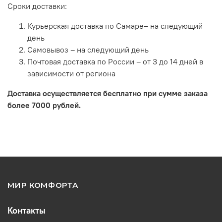
Сроки доставки:
Курьерская доставка по Самаре– на следующий
день
Самовывоз – на следующий день
Почтовая доставка по России – от 3 до 14 дней в
зависимости от региона
Доставка осуществляется бесплатно при сумме заказа
более 7000 рублей.
МИР КОМФОРТА
Контакты