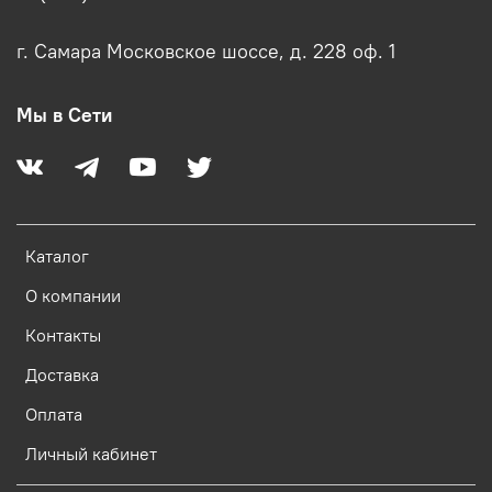
г. Самара Московское шоссе, д. 228 оф. 1
Мы в Сети
Каталог
О компании
Контакты
Доставка
Оплата
Личный кабинет