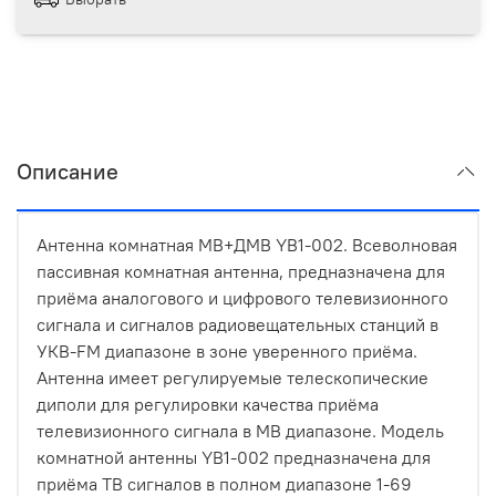
Описание
Антенна комнатная МВ+ДМВ YB1-002. Всеволновая
пассивная комнатная антенна, предназначена для
приёма аналогового и цифрового телевизионного
сигнала и сигналов радиовещательных станций в
УКВ-FM диапазоне в зоне уверенного приёма.
Антенна имеет регулируемые телескопические
диполи для регулировки качества приёма
телевизионного сигнала в МВ диапазоне. Модель
комнатной антенны YB1-002 предназначена для
приёма ТВ сигналов в полном диапазоне 1-69