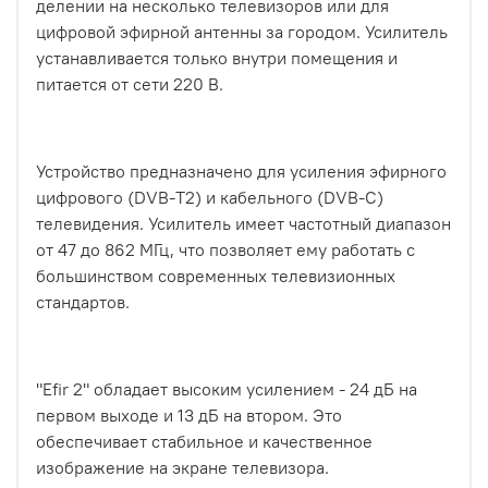
делении на несколько телевизоров или для
цифровой эфирной антенны за городом. Усилитель
устанавливается только внутри помещения и
питается от сети 220 В.
Устройство предназначено для усиления эфирного
цифрового (DVB-T2) и кабельного (DVB-C)
телевидения. Усилитель имеет частотный диапазон
от 47 до 862 МГц, что позволяет ему работать с
большинством современных телевизионных
стандартов.
"Efir 2" обладает высоким усилением - 24 дБ на
первом выходе и 13 дБ на втором. Это
обеспечивает стабильное и качественное
изображение на экране телевизора.