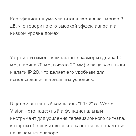
Коэффициент шума усилителя составляет менее 3
дБ, что говорит о его высокой эффективности и
низком уровне помех.
Устройство имеет компактные размеры (длина 10
мм, ширина 70 мм, высота 20 мм) и защиту от пыли
и влаги IP 20, что делает его удобным для
использования в домашних условиях.
В целом, антенный усилитель "Efir 2" от World
Vision - это надежный и функциональный
инструмент для усиления телевизионного сигнала,
который обеспечит высокое качество изображения
на вашем телевизоре.