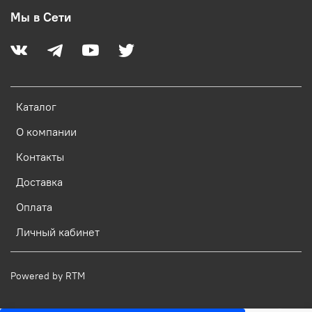
Мы в Сети
Каталог
О компании
Контакты
Доставка
Оплата
Личный кабинет
Powered by RTM