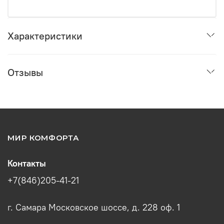
Характеристики
Отзывы
МИР КОМФОРТА
Контакты
+7(846)205-41-21
г. Самара Московское шоссе, д. 228 оф. 1