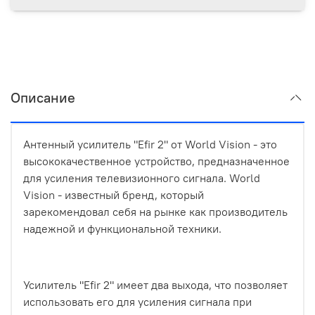
Описание
Антенный усилитель "Efir 2" от World Vision - это
высококачественное устройство, предназначенное
для усиления телевизионного сигнала. World
Vision - известный бренд, который
зарекомендовал себя на рынке как производитель
надежной и функциональной техники.
Усилитель "Efir 2" имеет два выхода, что позволяет
использовать его для усиления сигнала при