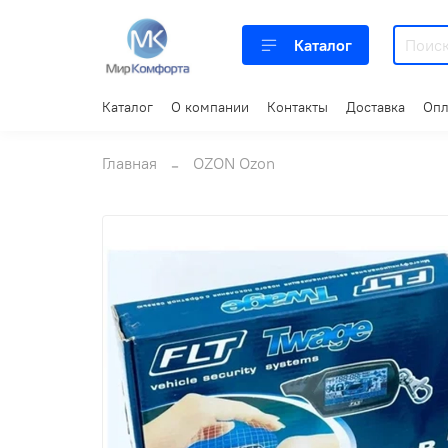
Каталог
Каталог
О компании
Контакты
Доставка
Опл
Главная
OZON Ozon