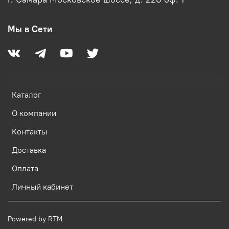
Мы в Сети
Каталог
О компании
Контакты
Доставка
Оплата
Личный кабинет
Powered by RTM