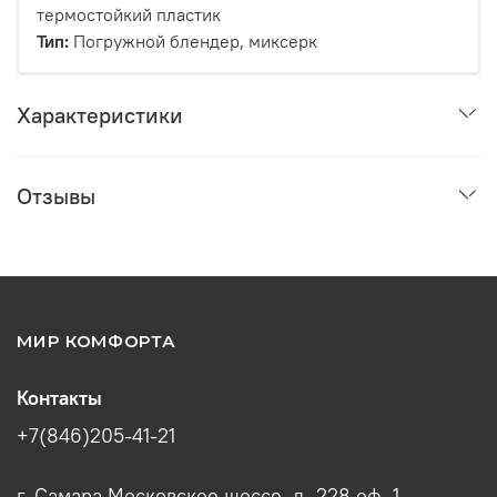
термостойкий пластик
Тип:
Погружной блендер, миксерк
Характеристики
Отзывы
МИР КОМФОРТА
Контакты
+7(846)205-41-21
г. Самара Московское шоссе, д. 228 оф. 1