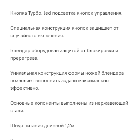
Кнопка Турбо, led подсветка кнопок управления.
Специальная конструкция кнопок защищает от
случайного включения.
Блендер оборудован защитой от блокировки и
пререгрева.
Уникальная конструкция формы ножей блендера
позволяет выполнить задачи максимально
эффективно.
Основные копоненты выполнены из нержавеющей
стали.
Шнур питания длинной 1,2м.