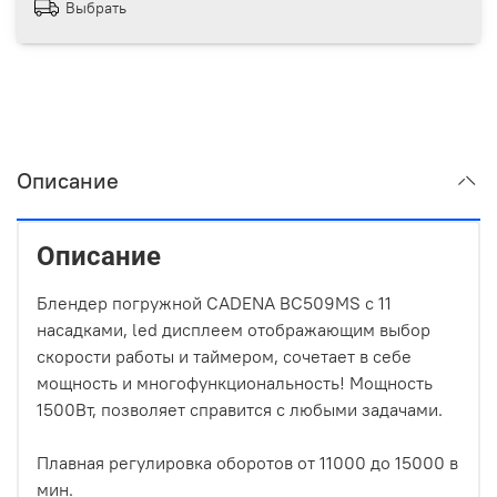
Выбрать
Описание
Описание
Блендер погружной CADENA BC509MS с 11
насадками, led дисплеем отображающим выбор
скорости работы и таймером, сочетает в себе
мощность и многофункциональность! Мощность
1500Вт, позволяет справится с любыми задачами.
Плавная регулировка оборотов от 11000 до 15000 в
мин.