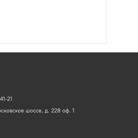
41-21
сковское шоссе, д. 228 оф. 1