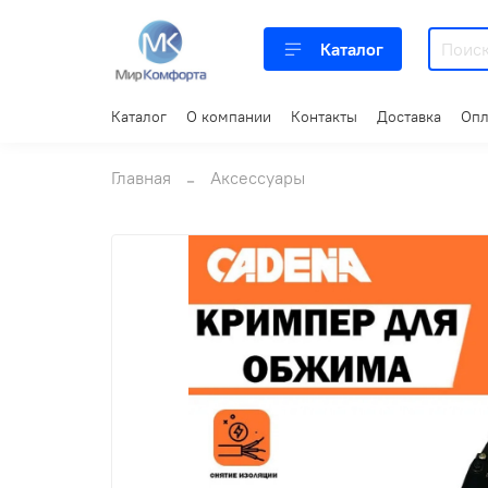
Каталог
Каталог
О компании
Контакты
Доставка
Опл
Главная
Аксессуары