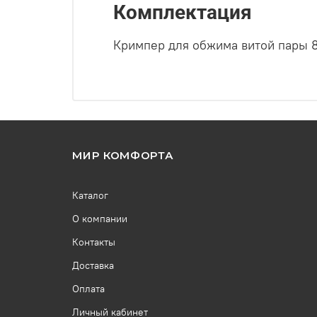
Комплектация
Кримпер для обжима витой пары 
МИР КОМФОРТА
Каталог
О компании
Контакты
Доставка
Оплата
Личный кабинет