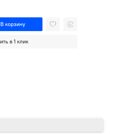
В корзину
ить в 1 клик