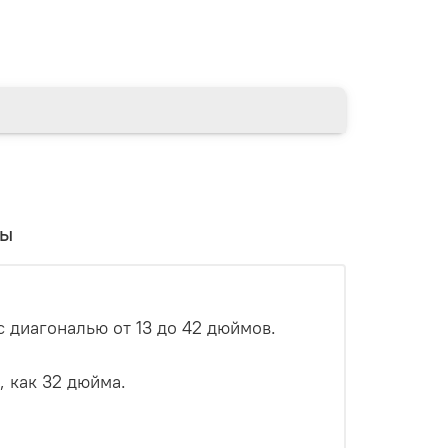
вы
диагональю от 13 до 42 дюймов.
, как 32 дюйма.