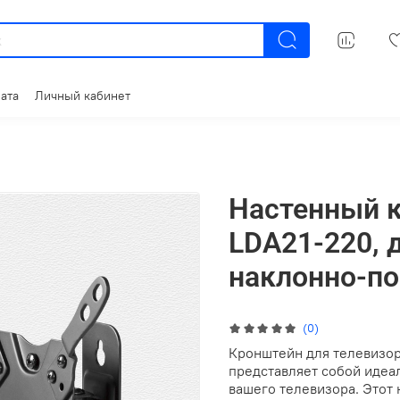
ата
Личный кабинет
Настенный 
LDA21-220, 
наклонно-по
(0)
Кронштейн для телевизор
представляет собой идеа
вашего телевизора. Этот