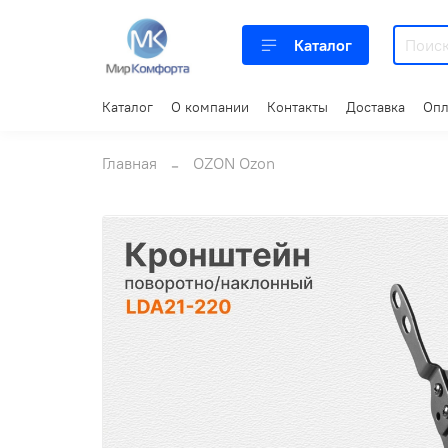
Каталог
Каталог
О компании
Контакты
Доставка
Опл
Главная
OZON Ozon