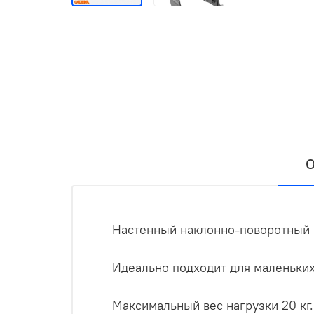
О
Настенный наклонно-поворотный к
Идеально подходит для маленьких 
Максимальный вес нагрузки 20 кг.