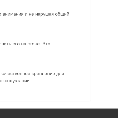
о внимания и не нарушая общий
вить его на стене. Это
 качественное крепление для
 эксплуатации.