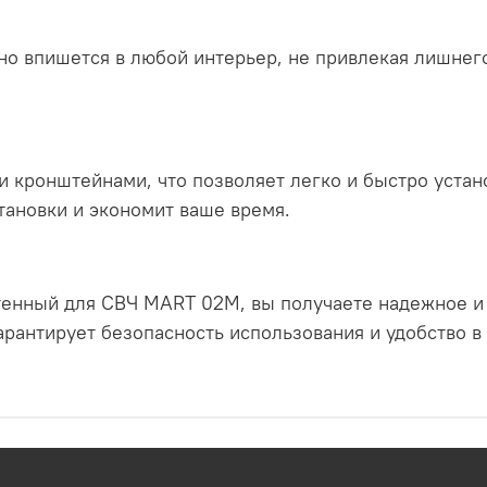
о впишется в любой интерьер, не привлекая лишнег
кронштейнами, что позволяет легко и быстро устано
тановки и экономит ваше время.
тенный для СВЧ MART 02M, вы получаете надежное и
рантирует безопасность использования и удобство в