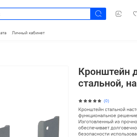
ата
Личный кабинет
Кронштейн д
стальной, н
(0)
Кронштейн стальной наст
функциональное решение
Изготовленный из прочно
обеспечивает долговечнос
безопасности использова