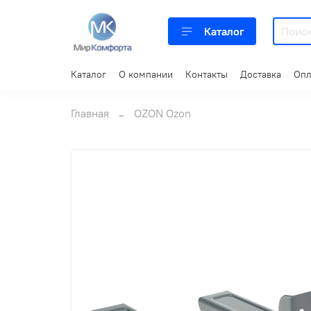
Каталог
Каталог
О компании
Контакты
Доставка
Опл
Главная
OZON Ozon