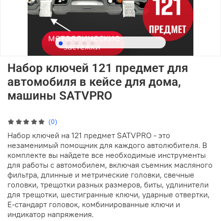
Набор ключей 121 предмет для
автомобиля в кейсе для дома,
машины SATVPRO
(0)
Набор ключей на 121 предмет SATVPRO - это
незаменимый помощник для каждого автолюбителя. В
комплекте вы найдете все необходимые инструменты
для работы с автомобилем, включая съемник масляного
фильтра, длинные и метрические головки, свечные
головки, трещотки разных размеров, биты, удлинители
для трещотки, шестигранные ключи, ударные отвертки,
Е-стандарт головок, комбинированные ключи и
индикатор напряжения.