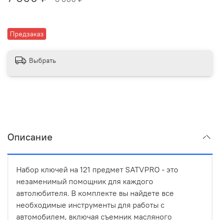
Предзаказ
Выбрать
Описание
Набор ключей на 121 предмет SATVPRO - это
незаменимый помощник для каждого
автолюбителя. В комплекте вы найдете все
необходимые инструменты для работы с
автомобилем, включая съемник масляного