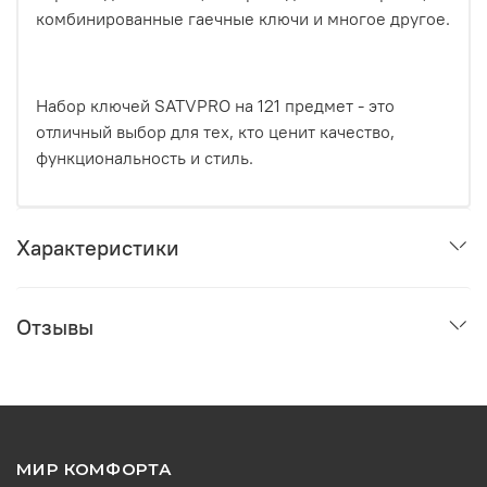
комбинированные гаечные ключи и многое другое.
Набор ключей SATVPRO на 121 предмет - это
отличный выбор для тех, кто ценит качество,
функциональность и стиль.
Характеристики
Отзывы
МИР КОМФОРТА