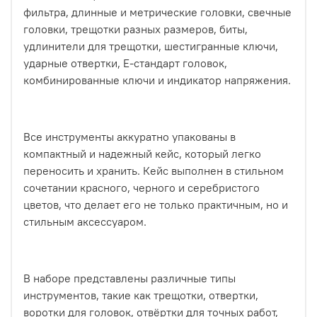
фильтра, длинные и метрические головки, свечные
головки, трещотки разных размеров, биты,
удлинители для трещотки, шестигранные ключи,
ударные отвертки, Е-стандарт головок,
комбинированные ключи и индикатор напряжения.
Все инструменты аккуратно упакованы в
компактный и надежный кейс, который легко
переносить и хранить. Кейс выполнен в стильном
сочетании красного, черного и серебристого
цветов, что делает его не только практичным, но и
стильным аксессуаром.
В наборе представлены различные типы
инструментов, такие как трещотки, отвертки,
воротки для головок, отвёртки для точных работ,