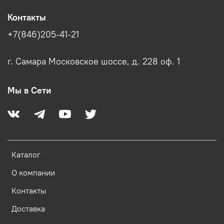
Контакты
+7(846)205-41-21
г. Самара Московское шоссе, д. 228 оф. 1
Мы в Сети
Каталог
О компании
Контакты
Доставка