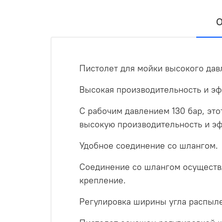
О
Пистолет для мойки высокого дав
Высокая производительность и эф
С рабочим давлением 130 бар, эт
высокую производительность и эф
Удобное соединение со шлангом.
Соединение со шлангом осуществл
крепление.
Регулировка ширины угла распыл