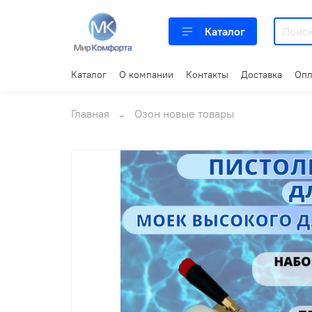
Каталог
Каталог
О компании
Контакты
Доставка
Опл
Главная
Озон новые товары