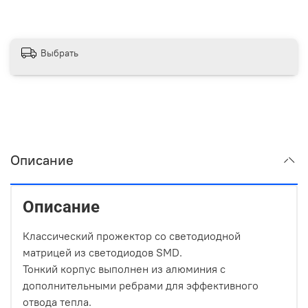
Выбрать
Описание
Описание
Классический прожектор со светодиодной
матрицей из светодиодов SMD.
Тонкий корпус выполнен из алюминия с
дополнительными ребрами для эффективного
отвода тепла.