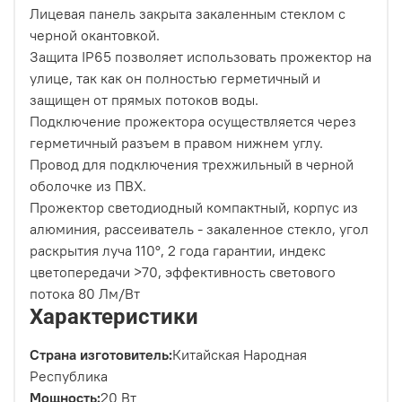
Лицевая панель закрыта закаленным стеклом с
черной окантовкой.
Защита IP65 позволяет использовать прожектор на
улице, так как он полностью герметичный и
защищен от прямых потоков воды.
Подключение прожектора осуществляется через
герметичный разъем в правом нижнем углу.
Провод для подключения трехжильный в черной
оболочке из ПВХ.
Прожектор светодиодный компактный, корпус из
алюминия, рассеиватель - закаленное стекло, угол
раскрытия луча 110°, 2 года гарантии, индекс
цветопередачи >70, эффективность светового
потока 80 Лм/Вт
Характеристики
Страна изготовитель:
Китайская Народная
Республика
Мощность:
20 Вт