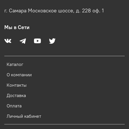
г. Самара Московское шоссе, д. 228 оф. 1
Мы в Сети
Каталог
О компании
Контакты
Доставка
Оплата
Личный кабинет