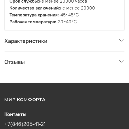
Срок службы:
не менее 20000 часов
Количество включений:
не менее 20000
Температура хранения:
-45~45℃
Рабочая температура:
-30~40℃
Характеристики
Отзывы
МИР КОМФОРТА
Контакты
+7(846)205-41-21