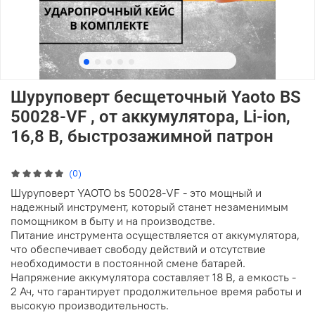
Шуруповерт бесщеточный Yaoto BS
50028-VF , от аккумулятора, Li-ion,
16,8 В, быстрозажимной патрон
(0)
Шуруповерт YAOTO bs 50028-VF - это мощный и
надежный инструмент, который станет незаменимым
помощником в быту и на производстве.
Питание инструмента осуществляется от аккумулятора,
что обеспечивает свободу действий и отсутствие
необходимости в постоянной смене батарей.
Напряжение аккумулятора составляет 18 В, а емкость -
2 Ач, что гарантирует продолжительное время работы и
высокую производительность.