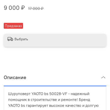
9 000 ₽
17 000 ₽
Предзаказ
Выбрать
Описание
Шуруповерт YAOTO bs 50028-VF - надежный
помощник в строительстве и ремонте! Бренд
YAOTO bs гарантирует высокое качество и долгую