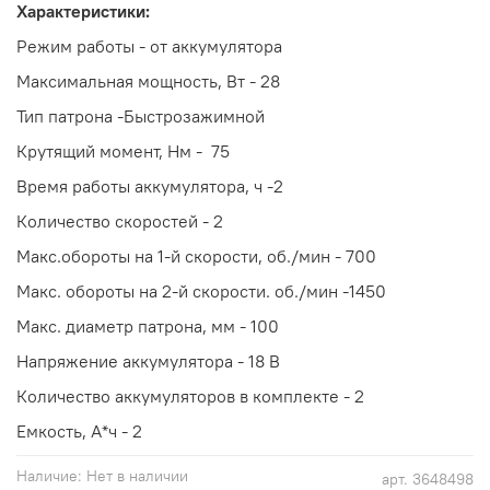
Характеристики:
Режим работы - от аккумулятора
Максимальная мощность, Вт - 28
Тип патрона -Быстрозажимной
Крутящий момент, Нм - 75
Время работы аккумулятора, ч -2
Количество скоростей - 2
Макс.обороты на 1-й скорости, об./мин - 700
Макс. обороты на 2-й скорости. об./мин -1450
Макс. диаметр патрона, мм - 100
Напряжение аккумулятора - 18 В
Количество аккумуляторов в комплекте - 2
Емкость, А*ч - 2
Наличие:
Нет в наличии
арт.
3648498