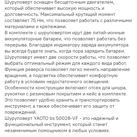
Шуруповерт оснащен бесщеточным двигателем,
который обеспечивает высокую мощность и
долговечность. Максимальный крутящий момент
составляет 75 Нм, что позволяет работать с различными
материалами и крепежами.
В комплекте с шуруповертом идут две литий-ионные
аккумуляторные батареи, что позволяет работать без
перерыва. Благодаря индикатору заряда аккумулятора
вы всегда будете знать, когда пора зарядить батареи.
Шуруповерт имеет две скорости работы, что позволяет
выбрать оптимальный режим для каждого вида работ.
Функция реверса позволяет легко менять направление
вращения, а подсветка обеспечивает комфортную
работу в условиях недостаточного освещения.
Особенности конструкции включают отсек для шнура,
рукоятки с резиновым покрытием и кейс в комплекте.
Это позволяет удобно хранить и транспортировать
инструмент, а также обеспечивает его защиту от
повреждений.
Шуруповерт YAOTO bs 50028-VF - это надежный и
функциональный инструмент, который станет
незаменимым помощником в любых условиях.