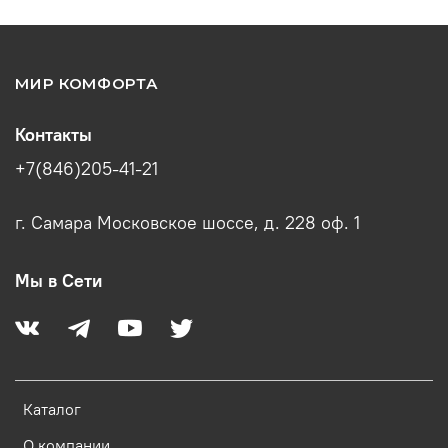
МИР КОМФОРТА
Контакты
+7(846)205-41-21
г. Самара Московское шоссе, д. 228 оф. 1
Мы в Сети
Каталог
О компании