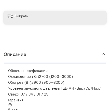
Выбрать
Описание
Общие спецификации
Охлаждение (Вт)
2700 (1200—3000)
Обогрев (Вт)
2900 (900—3200)
Уровень звукового давления [дБ(А)] (Выс/Ср/Низ/
Сверх)
37 / 34 / 31 / 23
Гарантия
5 лет