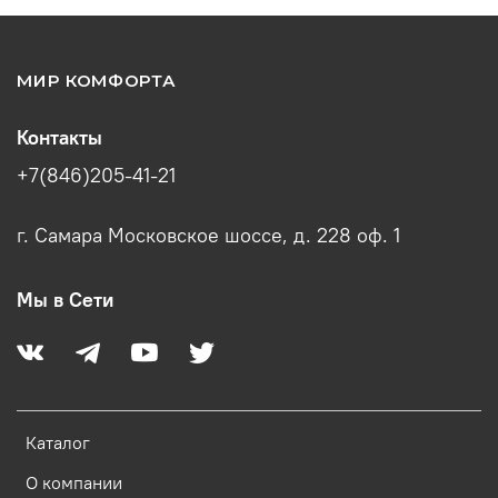
МИР КОМФОРТА
Контакты
+7(846)205-41-21
г. Самара Московское шоссе, д. 228 оф. 1
Мы в Сети
Каталог
О компании