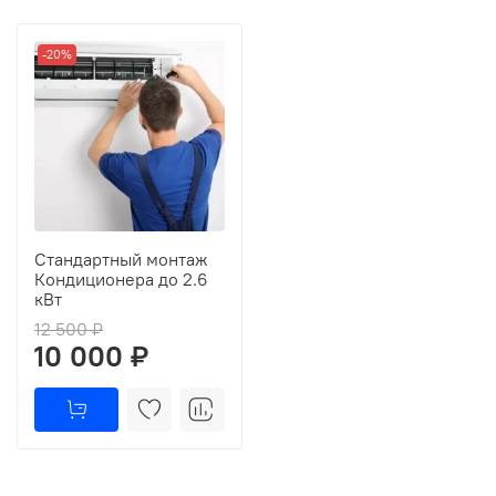
-20%
Стандартный монтаж
Кондиционера до 2.6
кВт
12 500 ₽
10 000 ₽