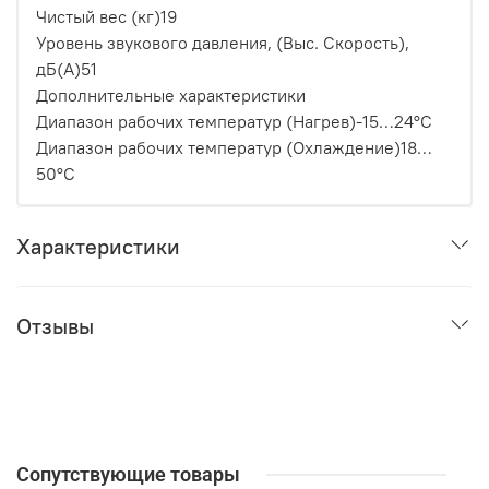
Чистый вес (кг)
19
Уровень звукового давления, (Выс. Скорость),
дБ(А)
51
Дополнительные характеристики
Диапазон рабочих температур (Нагрев)
-15…24°C
Диапазон рабочих температур (Охлаждение)
18…
50°C
Характеристики
Отзывы
Сопутствующие товары