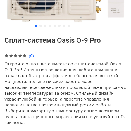
Сплит-система Oasis O-9 Pro
(0)
Откройте окно в лето вместе со сплит-системой Oasis
O-9 Pro! Идеальное решение для любого помещения –
охлаждает быстро и эффективно благодаря высокой
мощности. Больше никаких забот о жаре –
наслаждайтесь свежестью и прохладой даже при самых
высоких температурах за окном. Стильный дизайн
украсит любой интерьер, а простота управления
позволит легко настроить нужный режим работы.
Выберите комфортную температуру одним касанием
пульта дистанционного управления и почувствуйте себя
как дома!