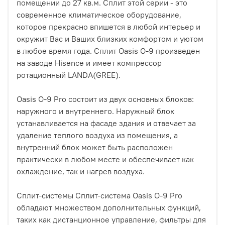
помещении до 27 кв.м. Сплит этой серии - это
современное климатическое оборудование,
которое прекрасно впишется в любой интерьер и
окружит Вас и Ваших близких комфортом и уютом
в любое время года. Сплит Oasis O-9 произведен
на заводе Hisence и имеет компрессор
ротационный LANDA(GREE).
Oasis O-9 Pro состоит из двух основных блоков:
наружного и внутреннего. Наружный блок
устанавливается на фасаде здания и отвечает за
удаление теплого воздуха из помещения, а
внутренний блок может быть расположен
практически в любом месте и обеспечивает как
охлаждение, так и нагрев воздуха.
Сплит-системы Сплит-система Oasis O-9 Pro
обладают множеством дополнительных функций,
таких как дистанционное управление, фильтры для