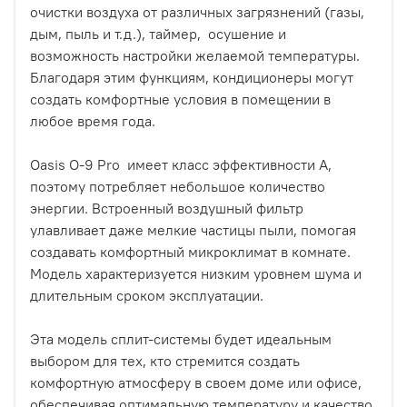
очистки воздуха от различных загрязнений (газы,
дым, пыль и т.д.), таймер, осушение и
возможность настройки желаемой температуры.
Благодаря этим функциям, кондиционеры могут
создать комфортные условия в помещении в
любое время года.
Oasis O-9 Pro имеет класс эффективности А,
поэтому потребляет небольшое количество
энергии. Встроенный воздушный фильтр
улавливает даже мелкие частицы пыли, помогая
создавать комфортный микроклимат в комнате.
Модель характеризуется низким уровнем шума и
длительным сроком эксплуатации.
Эта модель сплит-системы будет идеальным
выбором для тех, кто стремится создать
комфортную атмосферу в своем доме или офисе,
обеспечивая оптимальную температуру и качество