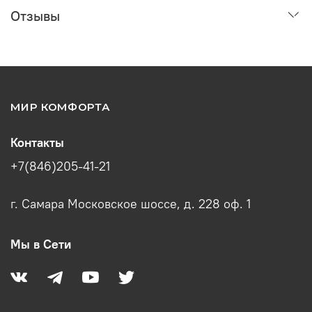
Отзывы
МИР КОМФОРТА
Контакты
+7(846)205-41-21
г. Самара Московское шоссе, д. 228 оф. 1
Мы в Сети