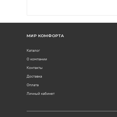
МИР КОМФОРТА
Каталог
О компании
Контакты
Доставка
Оплата
Личный кабинет