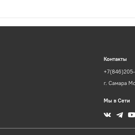
Контакты
+7(846)205-
г. Самара Мо
Мы в Сети