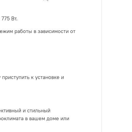
775 Вт.
режим работы в зависимости от
 приступить к установке и
ективный и стильный
оклимата в вашем доме или