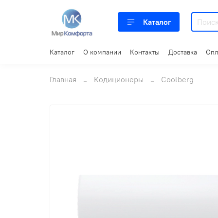
Каталог
Каталог
О компании
Контакты
Доставка
Опл
Главная
Кодиционеры
Coolberg