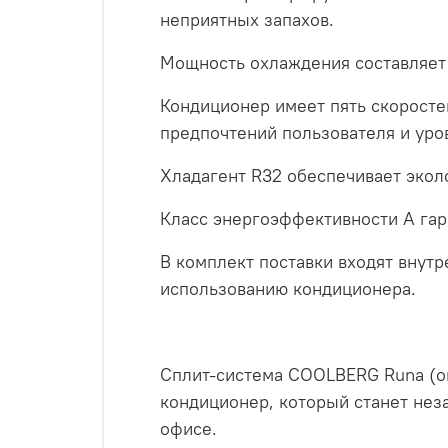
неприятных запахов.
Мощность охлаждения составляет 
Кондиционер имеет пять скоросте
предпочтений пользователя и уро
Хладагент R32 обеспечивает экол
Класс энергоэффективности А гар
В комплект поставки входят внутр
использованию кондиционера.
Сплит-система СOOLBERG Runa (on
кондиционер, который станет не
офисе.