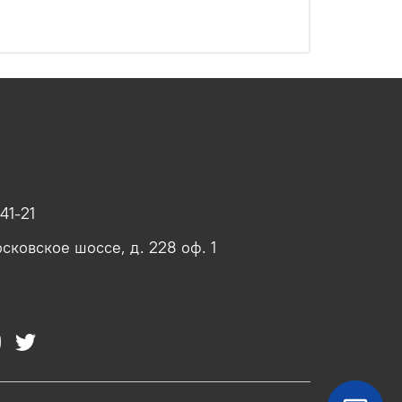
41-21
сковское шоссе, д. 228 оф. 1