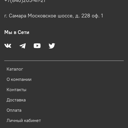
+7(846)205-41-21
г. Самара Московское шоссе, д. 228 оф. 1
Мы в Сети
Каталог
О компании
Контакты
Доставка
Оплата
Личный кабинет