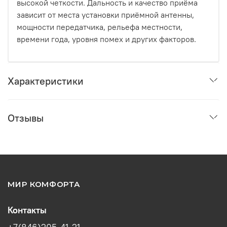
высокой четкости. Дальность и качество приёма
зависит от места установки приёмной антенны,
мощности передатчика, рельефа местности,
времени года, уровня помех и других факторов.
Характеристики
Отзывы
МИР КОМФОРТА
Контакты