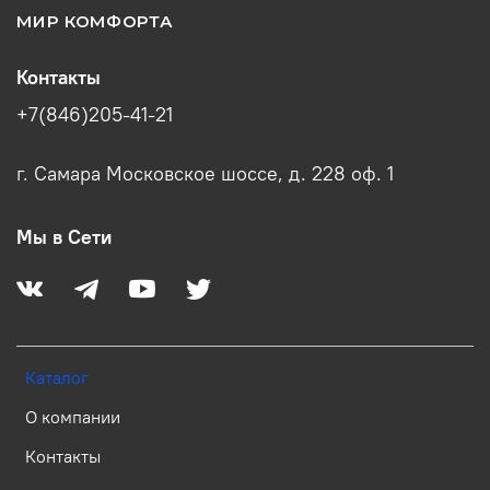
МИР КОМФОРТА
Контакты
+7(846)205-41-21
г. Самара Московское шоссе, д. 228 оф. 1
Мы в Сети
Каталог
О компании
Контакты